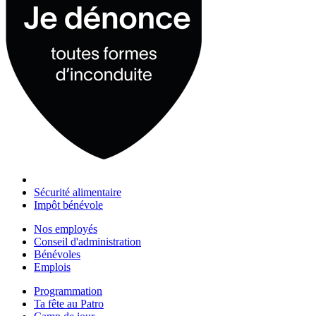
Sécurité alimentaire
Impôt bénévole
Nos employés
Conseil d'administration
Bénévoles
Emplois
Programmation
Ta fête au Patro