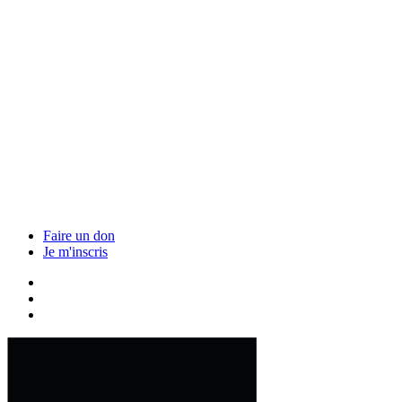
Faire un don
Je m'inscris