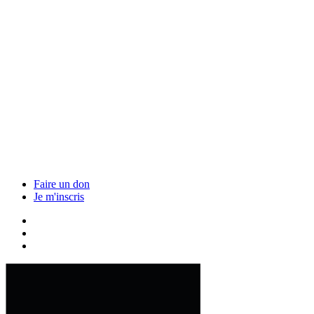
Faire un don
Je m'inscris