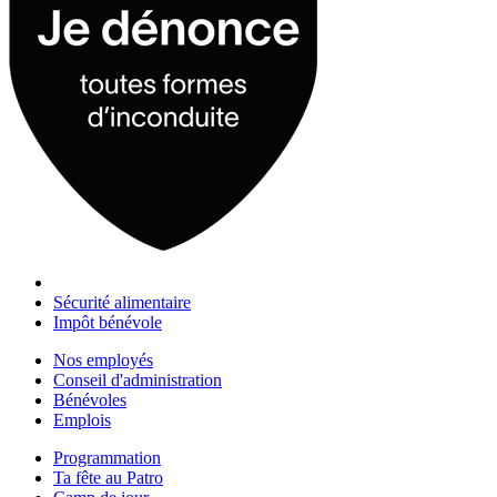
Sécurité alimentaire
Impôt bénévole
Nos employés
Conseil d'administration
Bénévoles
Emplois
Programmation
Ta fête au Patro