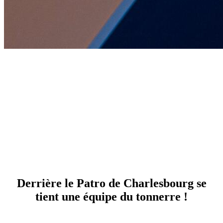
Employés
Derrière le Patro de Charlesbourg se
tient une équipe du tonnerre !