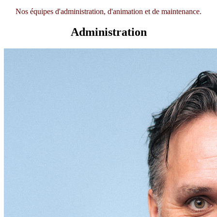
Nos équipes d'administration, d'animation et de maintenance.
Administration