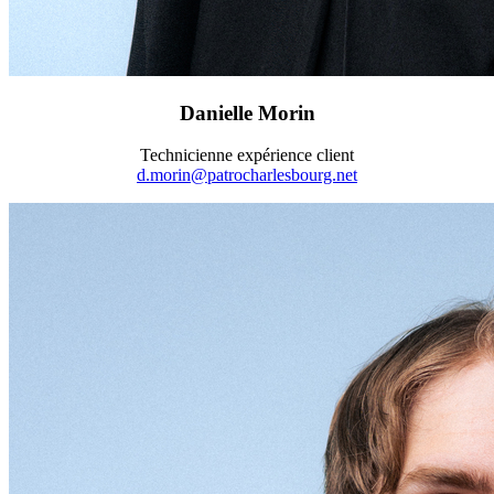
Danielle Morin
Technicienne expérience client
d.morin@patrocharlesbourg.net