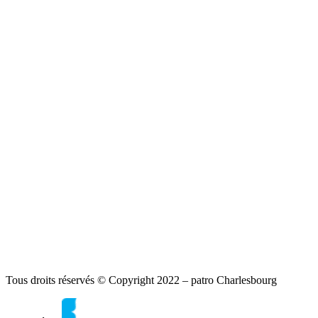
Tous droits réservés © Copyright 2022 – patro Charlesbourg