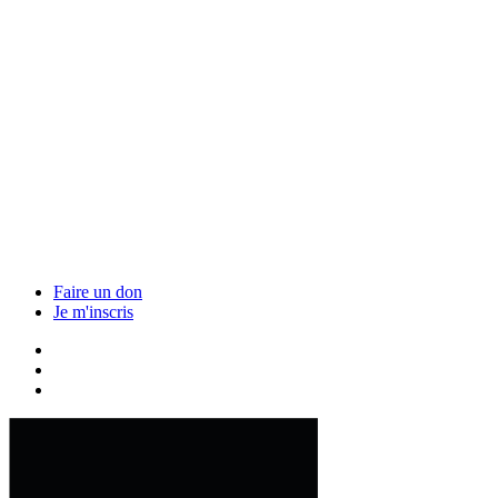
Faire un don
Je m'inscris