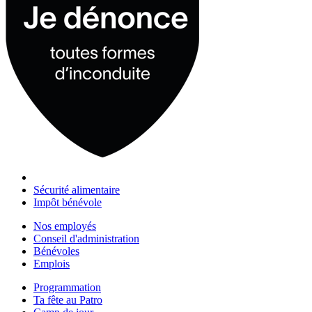
Sécurité alimentaire
Impôt bénévole
Nos employés
Conseil d'administration
Bénévoles
Emplois
Programmation
Ta fête au Patro