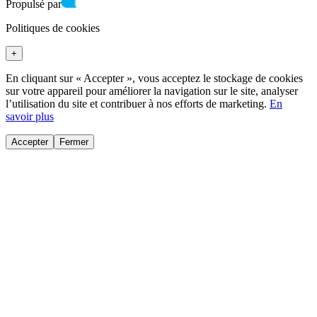
Propulsé par
Politiques de cookies
+
En cliquant sur « Accepter », vous acceptez le stockage de cookies
sur votre appareil pour améliorer la navigation sur le site, analyser
l’utilisation du site et contribuer à nos efforts de marketing.
En
savoir plus
Accepter
Fermer